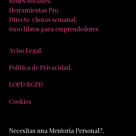
Redes Sociales.
Herramientas Pro.
Directo 3 horas semanal.
6500 libros para emprendedores
Aviso Legal.
Política de Privacidad.
LOPD/RGPD
Cookies
Necesitas una Mentoría Personal?.