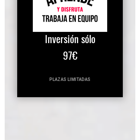
Inversión sólo
97€
PLAZAS LIMITADAS