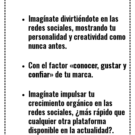
Imagínate divirtiéndote en las
redes sociales, mostrando tu
personalidad y creatividad como
nunca antes.
Con el factor
«conocer, gustar y
confiar»
de tu marca.
Imagínate impulsar tu
crecimiento orgánico en las
redes sociales, ¿más rápido que
cualquier otra plataforma
disponible en la actualidad?.