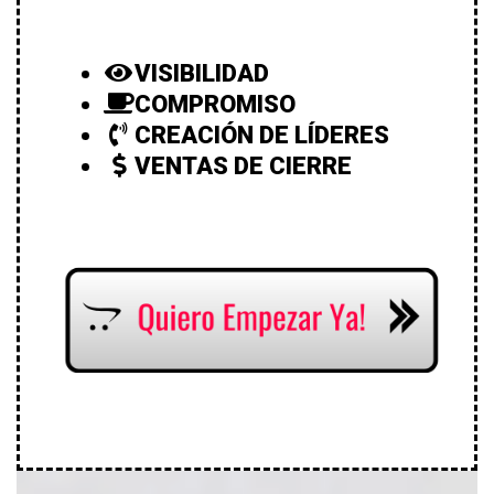
VISIBILIDAD
COMPROMISO
CREACIÓN DE LÍDERES
VENTAS DE CIERRE