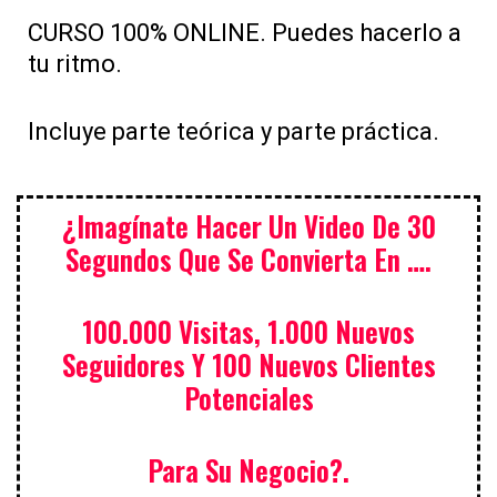
CURSO 100% ONLINE. Puedes hacerlo a
tu ritmo.
Incluye parte teórica y parte práctica.
¿Imagínate Hacer Un Video De 30
Segundos Que Se Convierta En ….
100.000 Visitas, 1.000 Nuevos
Seguidores Y 100 Nuevos Clientes
Potenciales
Para Su Negocio?.