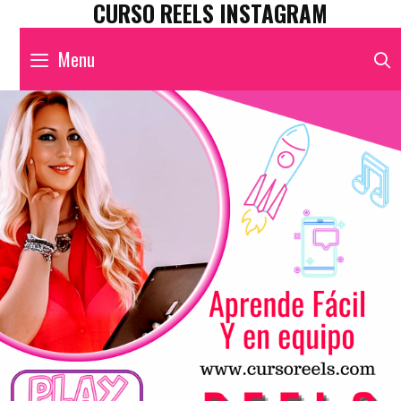
CURSO REELS INSTAGRAM
Menu