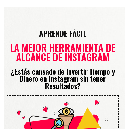
APRENDE FÁCIL
LA MEJOR HERRAMIENTA DE
ALCANCE DE INSTAGRAM
¿Estás cansado de Invertir Tiempo y
Dinero en Instagram sin tener
Resultados?