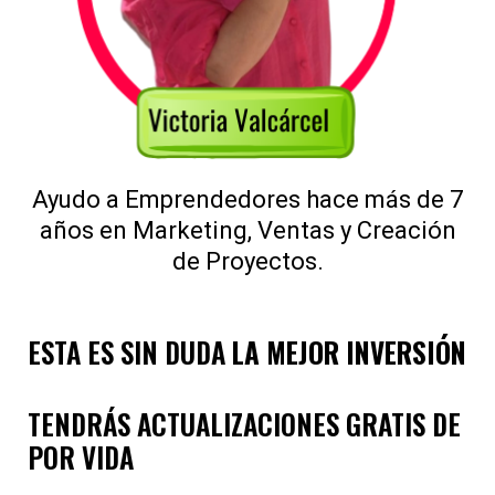
Ayudo a Emprendedores hace más de 7
años en Marketing, Ventas y Creación
de Proyectos.
ESTA ES SIN DUDA
LA MEJOR INVERSIÓN
TENDRÁS ACTUALIZACIONES GRATIS DE
POR VIDA