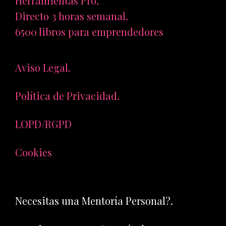
Herramientas Pro.
Directo 3 horas semanal.
6500 libros para emprendedores
Aviso Legal.
Política de Privacidad.
LOPD/RGPD
Cookies
Necesitas una Mentoría Personal?.