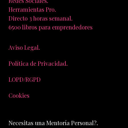
Redes Sociales.
Herramientas Pro.
Directo 3 horas semanal.
6500 libros para emprendedores
Aviso Legal.
Política de Privacidad.
LOPD/RGPD
Cookies
Necesitas una Mentoría Personal?.