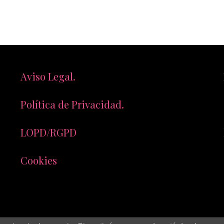
Aviso Legal.
Política de Privacidad.
LOPD/RGPD
Cookies