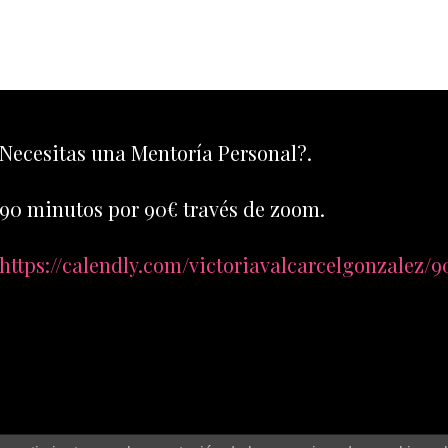
Necesitas una Mentoría Personal?.
90 minutos por 90€ través de zoom.
https://calendly.com/victoriavalcarcelgonzalez/