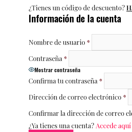
¿Tienes un código de descuento?
H
Información de la cuenta
Nombre de usuario
*
Contraseña
*
Mostrar contraseña
Confirma tu contraseña
*
Dirección de correo electrónico
*
Confirmar la dirección de correo e
¿Ya tienes una cuenta?
Accede aquí