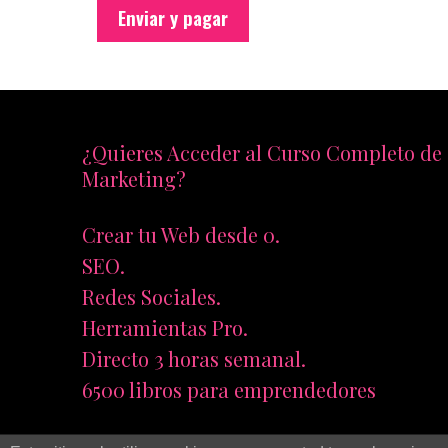
¿Quieres Acceder al Curso Completo de
Marketing?
Crear tu Web desde 0.
SEO.
Redes Sociales.
Herramientas Pro.
Directo 3 horas semanal.
6500 libros para emprendedores