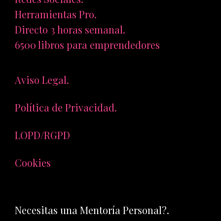
Herramientas Pro.
Directo 3 horas semanal.
6500 libros para emprendedores
Aviso Legal.
Política de Privacidad.
LOPD/RGPD
Cookies
Necesitas una Mentoría Personal?.