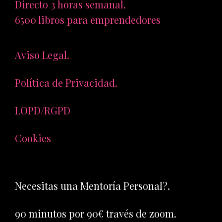
Directo 3 horas semanal.
6500 libros para emprendedores
Aviso Legal.
Política de Privacidad.
LOPD/RGPD
Cookies
Necesitas una Mentoría Personal?.
90 minutos por 90€ través de zoom.